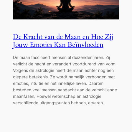
De Kracht van de Maan en Hoe Zij
Jouw Emoties Kan Beïnvloeden
De maan fascineert mensen al duizenden jaren. Zij
verlicht de nacht en verandert voortdurend van vorm.
Volgens de astrologie heeft de maan echter nog een
diepere betekenis. Ze wordt namelijk verbonden met
emoties, intuïtie en het innerlijke leven. Daarom
besteden veel mensen aandacht aan de verschillende
maanfasen. Hoewel wetenschap en astrologie
verschillende uitgangspunten hebben, ervaren…