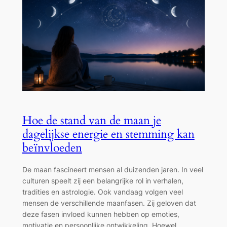
Hoe de stand van de maan je
dagelijkse energie en stemming kan
beïnvloeden
De maan fascineert mensen al duizenden jaren. In veel
culturen speelt zij een belangrijke rol in verhalen,
tradities en astrologie. Ook vandaag volgen veel
mensen de verschillende maanfasen. Zij geloven dat
deze fasen invloed kunnen hebben op emoties,
motivatie en persoonlijke ontwikkeling. Hoewel