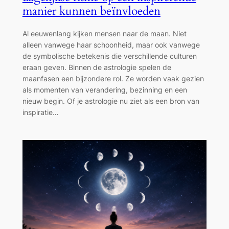
manier kunnen beïnvloeden
Al eeuwenlang kijken mensen naar de maan. Niet
alleen vanwege haar schoonheid, maar ook vanwege
de symbolische betekenis die verschillende culturen
eraan geven. Binnen de astrologie spelen de
maanfasen een bijzondere rol. Ze worden vaak gezien
als momenten van verandering, bezinning en een
nieuw begin. Of je astrologie nu ziet als een bron van
inspiratie…