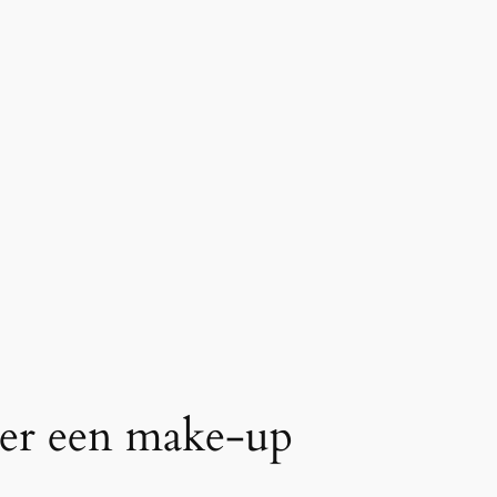
mer een make-up