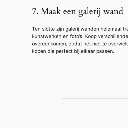
7. Maak een galerij wand
Ten slotte zijn galerij wanden helemaal tr
kunstwerken en foto’s. Koop verschillende s
overeenkomen, zodat het niet te overweldi
kopen die perfect bij elkaar passen.