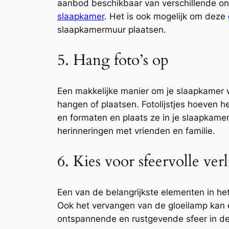
aanbod beschikbaar van verschillende on
slaapkamer
. Het is ook mogelijk om deze
slaapkamermuur plaatsen.
5. Hang foto’s op
Een makkelijke manier om je slaapkamer wa
hangen of plaatsen. Fotolijstjes hoeven h
en formaten en plaats ze in je slaapkamer
herinneringen met vrienden en familie.
6. Kies voor sfeervolle ver
Een van de belangrijkste elementen in het 
Ook het vervangen van de gloeilamp kan 
ontspannende en rustgevende sfeer in d